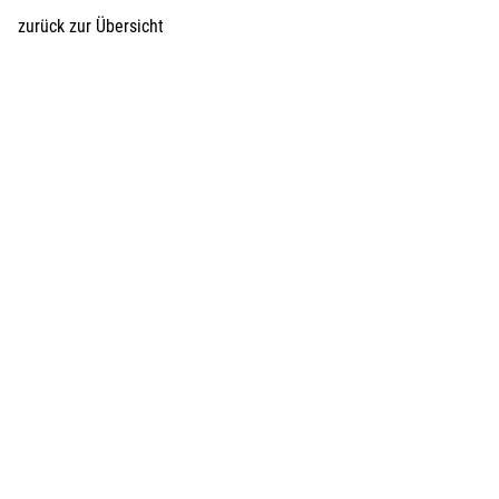
zurück zur Übersicht