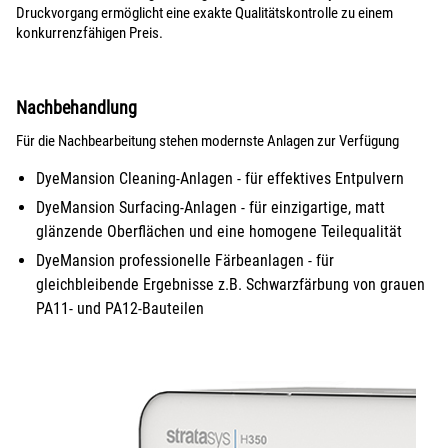
Druckvorgang ermöglicht eine exakte Qualitätskontrolle zu einem
konkurrenzfähigen Preis.
Nachbehandlung
Für die Nachbearbeitung stehen modernste Anlagen zur Verfügung
DyeMansion
Cleaning-Anlagen
- für effektives Entpulvern
DyeMansion
Surfacing-Anlagen
- für einzigartige, matt
glänzende Oberflächen und eine homogene Teilequalität
DyeMansion professionelle
Färbeanlagen
- für
gleichbleibende Ergebnisse z.B. Schwarzfärbung von grauen
PA11- und PA12-Bauteilen