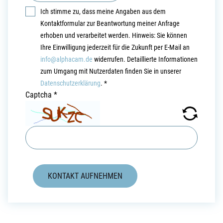
Ich stimme zu, dass meine Angaben aus dem
Kontaktformular zur Beantwortung meiner Anfrage
erhoben und verarbeitet werden. Hinweis: Sie können
Ihre Einwilligung jederzeit für die Zukunft per E-Mail an
info@alphacam.de
widerrufen. Detaillierte Informationen
zum Umgang mit Nutzerdaten finden Sie in unserer
Datenschutzerklärung
.
*
Captcha
*
KONTAKT AUFNEHMEN