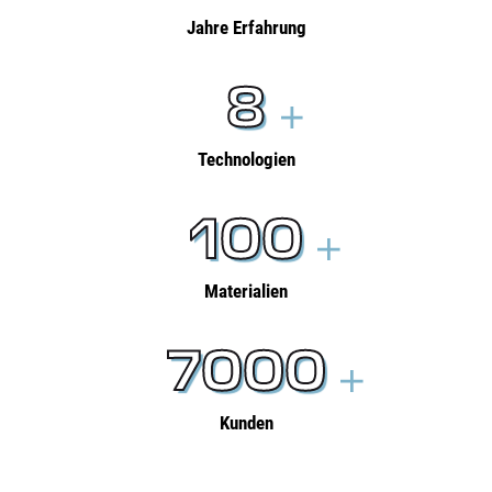
Jahre Erfahrung
8
Technologien
100
Materialien
7000
Kunden