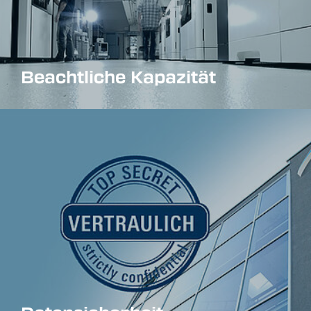
Beachtliche Kapazität