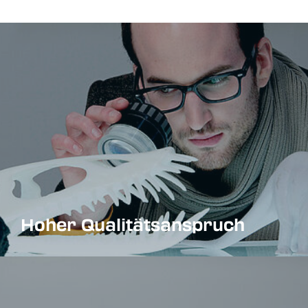
Hoher Qualitätsanspruch