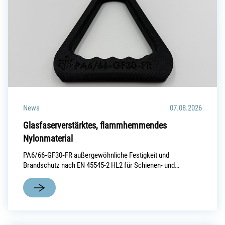
News
07.08.2026
Glasfaserverstärktes, flammhemmendes
Nylonmaterial
PA6/66‑GF30‑FR außergewöhnliche Festigkeit und
Brandschutz nach EN 45545-2 HL2 für Schienen- und…