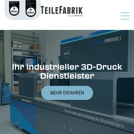
Ihr industrieller 3D-Druck
Dienstleister
MEHR ERFAHREN