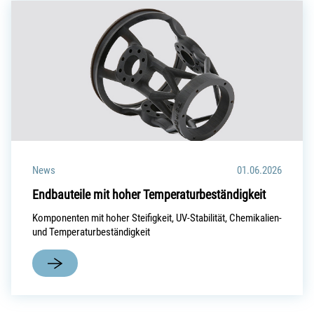
News
01.06.2026
Endbauteile mit hoher Temperaturbeständigkeit
Komponenten mit hoher Steifigkeit, UV-Stabilität, Chemikalien-
und Temperaturbeständigkeit