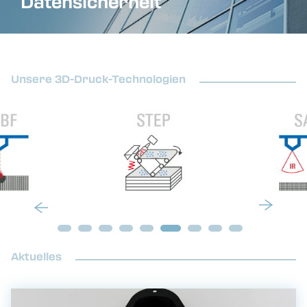
Datensicherheit
Unsere 3D-Druck-Technologien
Aktuelles