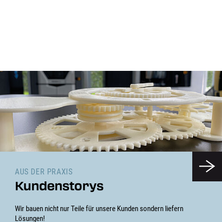
AUS DER PRAXIS
Kundenstorys
Wir bauen nicht nur Teile für unsere Kunden sondern liefern
Lösungen!