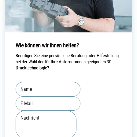
Wie können wir Ihnen helfen?
Benötigen Sie eine persönliche Beratung oder Hilfestellung
bei der Wahl der für Ihre Anforderungen geeigneten 3D-
Drucktechnologie?