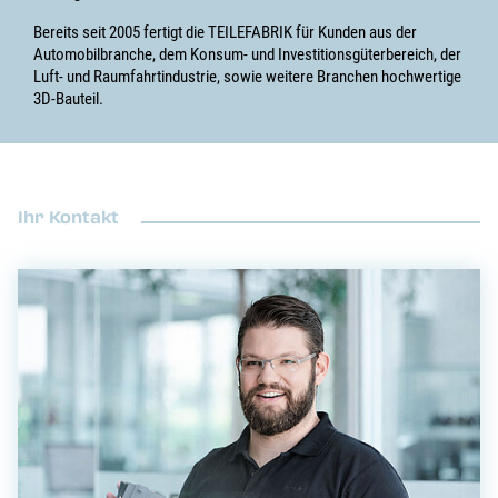
Bereits seit 2005 fertigt die TEILEFABRIK für Kunden aus der
Automobilbranche, dem Konsum- und Investitionsgüterbereich, der
Luft- und Raumfahrtindustrie, sowie weitere Branchen hochwertige
3D-Bauteil.
Ihr Kontakt