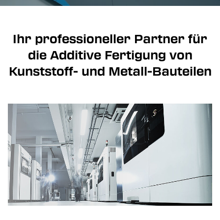
Ihr professioneller Partner für
die Additive Fertigung von
Kunststoff- und Metall-Bauteilen