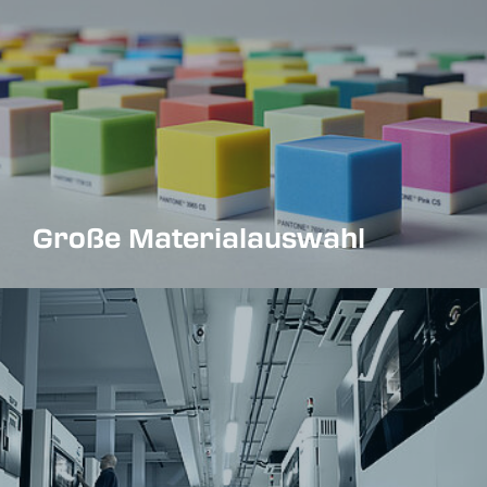
Große Materialauswahl