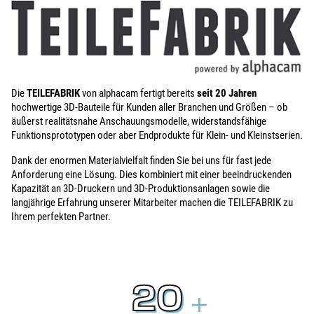
Die
TEILEFABRIK
von alphacam fertigt bereits
seit 20 Jahren
hochwertige 3D-Bauteile für Kunden aller Branchen und Größen – ob
äußerst realitätsnahe Anschauungsmodelle, widerstandsfähige
Funktionsprototypen oder aber Endprodukte für Klein- und Kleinstserien.
Dank der enormen Materialvielfalt finden Sie bei uns für fast jede
Anforderung eine Lösung. Dies kombiniert mit einer beeindruckenden
Kapazität an 3D-Druckern und 3D-Produktionsanlagen sowie die
langjährige Erfahrung unserer Mitarbeiter machen die TEILEFABRIK zu
Ihrem perfekten Partner.
20