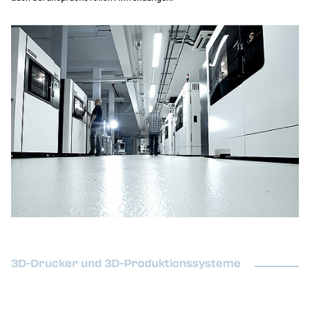
3D-Drucker und 3D-Produktionssysteme