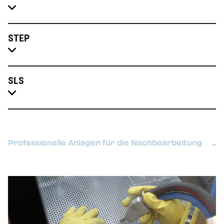
STEP
SLS
Professionelle Anlagen für die Nachbearbeitung