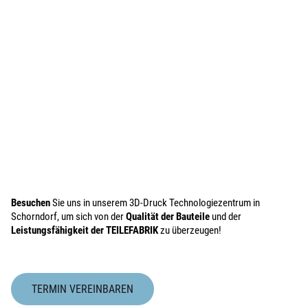
Besuchen
Sie uns in unserem 3D-Druck Technologiezentrum in
Schorndorf, um sich von der
Qualität der Bauteile
und der
Leistungsfähigkeit der TEILEFABRIK
zu überzeugen!
TERMIN VEREINBAREN