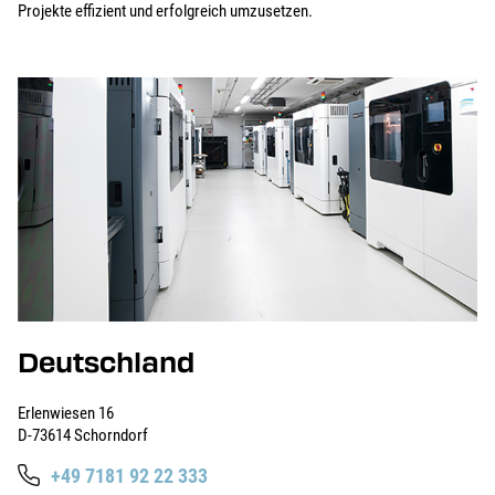
Projekte effizient und erfolgreich umzusetzen.
Deutschland
Erlenwiesen 16
D-73614 Schorndorf
+49 7181 92 22 333