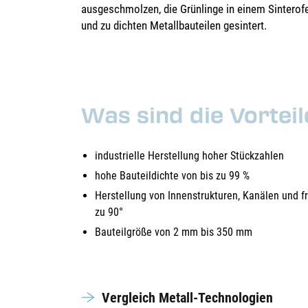
ausgeschmolzen, die Grünlinge in einem Sinterof
und zu dichten Metallbauteilen gesintert.
Was sind die Vortei
industrielle Herstellung hoher Stückzahlen
hohe Bauteildichte von bis zu 99 %
Herstellung von Innenstrukturen, Kanälen und 
zu 90°
Bauteilgröße von 2 mm bis 350 mm
Vergleich Metall-Technologien