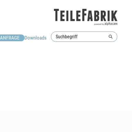
ANFRAGE
Downloads