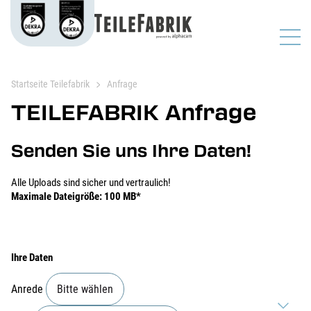
Startseite Teilefabrik
Anfrage
TEILEFABRIK Anfrage
Senden Sie uns Ihre Daten!
Alle Uploads sind sicher und vertraulich!
Maximale Dateigröße: 100 MB*
Ihre Daten
Anrede