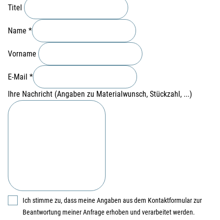
Titel
Name
*
Vorname
E-Mail
*
Ihre Nachricht (Angaben zu Materialwunsch, Stückzahl, ...)
Ich stimme zu, dass meine Angaben aus dem Kontaktformular zur
Beantwortung meiner Anfrage erhoben und verarbeitet werden.