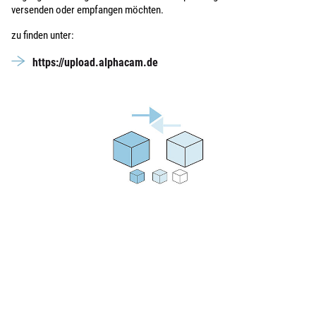
versenden oder empfangen möchten.
zu finden unter:
https://upload.alphacam.de