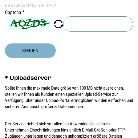
DWG | JPEG | PNG | ZIP | PPTX
Captcha
*
SENDEN
* Uploadserver
Sollte Ihnen die maximale Dateigröße von 100 MB nicht ausreichen,
stellen wir Ihnen als Kunden einen speziellen Upload-Service zur
Verfügung. Über unser Upload-Portal ermöglichen wir den einfachen und
sicheren Austausch größerer Datenmengen.
Der Service richtet sich vor allem an Anwender, die in ihrem
Unternehmen Einschränkungen hinsichtlich E-Mail-Größen oder FTP-
Zugängen unterliegen und dennoch unkompliziert größere Dateien