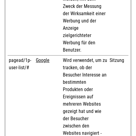
Zweck der Messung
der Wirksamkeit einer
Werbung und der
Anzeige
zielgerichteter
Werbung für den
Benutzer.
pagead/1p-
Google
Wird verwendet, um zu
Sitzung
user-list/#
tracken, ob der
Besucher Interesse an
bestimmten
Produkten oder
Ereignissen auf
mehreren Websites
gezeigt hat und wie
der Besucher
zwischen den
Websites navigiert -