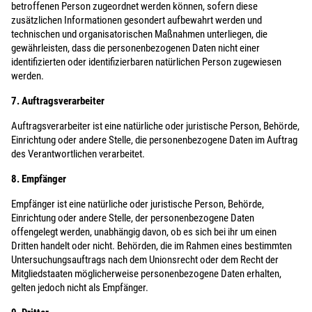
betroffenen Person zugeordnet werden können, sofern diese
zusätzlichen Informationen gesondert aufbewahrt werden und
technischen und organisatorischen Maßnahmen unterliegen, die
gewährleisten, dass die personenbezogenen Daten nicht einer
identifizierten oder identifizierbaren natürlichen Person zugewiesen
werden.
7. Auftragsverarbeiter
Auftragsverarbeiter ist eine natürliche oder juristische Person, Behörde,
Einrichtung oder andere Stelle, die personenbezogene Daten im Auftrag
des Verantwortlichen verarbeitet.
8. Empfänger
Empfänger ist eine natürliche oder juristische Person, Behörde,
Einrichtung oder andere Stelle, der personenbezogene Daten
offengelegt werden, unabhängig davon, ob es sich bei ihr um einen
Dritten handelt oder nicht. Behörden, die im Rahmen eines bestimmten
Untersuchungsauftrags nach dem Unionsrecht oder dem Recht der
Mitgliedstaaten möglicherweise personenbezogene Daten erhalten,
gelten jedoch nicht als Empfänger.