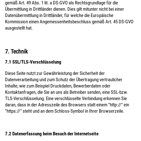
gemäß Art. 49 Abs. 1 lit. a DS-GVO als Rechtsgrundlage für die
Übermittlung in Drittländer dienen. Dies gilt mitunter nicht bei einer
Datenübermittlung in Drittländer, für welche die Europäische
Kommission einen Angemessenheitsbeschluss gemäß Art. 45 DS-GVO
ausgestellt hat.
7. Technik
7.1 SSL/TLS-Verschlüsselung
Diese Seite nutzt zur Gewährleistung der Sicherheit der
Datenverarbeitung und zum Schutz der Übertragung vertraulicher
Inhalte, wie zum Beispiel Druckdaten, Bewerberdaten oder
Kontaktanfragen, die Sie an uns als Betreiber senden, eine SSL-bzw.
TLS-Verschlüsselung. Eine verschlüsselte Verbindung erkennen Sie
daran, dass in der Adresszeile des Browsers statt einem "http://" ein
"https://" steht und an dem Schloss-Symbol in Ihrer Browserzeile.
7.2 Datenerfassung beim Besuch der Internetseite