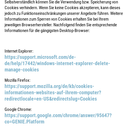
Selbstverständlich können Sie die Verwendung bzw. Speicherung von
Cookies verhindern. Wenn Sie keine Cookies akzeptieren, kann dieses
jedoch zu Funktionseinschränkungen unserer Angebote führen. Weitere
Informationen zum Sperren von Cookies erhalten Sie bei Ihrem
jeweiligen Browserhersteller. Nachfolgend finden Sie entsprechende
Informationen für die gängigsten Desktop-Browser:
Internet Explorer:
https://support.microsoft.com/de-
de/help/17442/windows-internet-explorer-delete-
manage-cookies
Mozilla Firefox:
https://support.mozilla.org/de/kb/cookies-
informationen-websites-auf-ihrem-computer?
redirectlocale=en-US&redirectslug=Cookies
Google Chrome:
https://support.google.com/chrome/answer/95647?
co=GENIE.Platform