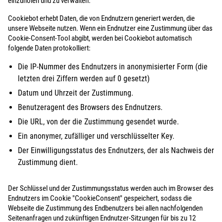
einzuholen und zu verwalten.
Cookiebot erhebt Daten, die von Endnutzern generiert werden, die
unsere Webseite nutzen. Wenn ein Endnutzer eine Zustimmung über das
Cookie-Consent-Tool abgibt, werden bei Cookiebot automatisch
folgende Daten protokolliert:
Die IP-Nummer des Endnutzers in anonymisierter Form (die
letzten drei Ziffern werden auf 0 gesetzt)
Datum und Uhrzeit der Zustimmung.
Benutzeragent des Browsers des Endnutzers.
Die URL, von der die Zustimmung gesendet wurde.
Ein anonymer, zufälliger und verschlüsselter Key.
Der Einwilligungsstatus des Endnutzers, der als Nachweis der
Zustimmung dient.
Der Schlüssel und der Zustimmungsstatus werden auch im Browser des
Endnutzers im Cookie "CookieConsent" gespeichert, sodass die
Webseite die Zustimmung des Endbenutzers bei allen nachfolgenden
Seitenanfragen und zukünftigen Endnutzer-Sitzungen für bis zu 12