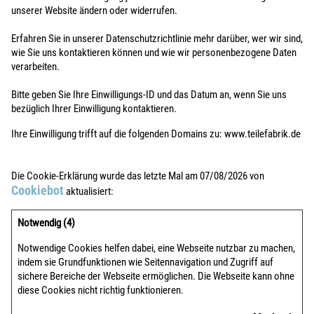
unserer Website ändern oder widerrufen.
Erfahren Sie in unserer Datenschutzrichtlinie mehr darüber, wer wir sind,
wie Sie uns kontaktieren können und wie wir personenbezogene Daten
verarbeiten.
Bitte geben Sie Ihre Einwilligungs-ID und das Datum an, wenn Sie uns
bezüglich Ihrer Einwilligung kontaktieren.
Ihre Einwilligung trifft auf die folgenden Domains zu: www.teilefabrik.de
Die Cookie-Erklärung wurde das letzte Mal am 07/08/2026 von
Cookiebot
aktualisiert:
Notwendig (4)
Notwendige Cookies helfen dabei, eine Webseite nutzbar zu machen,
indem sie Grundfunktionen wie Seitennavigation und Zugriff auf
sichere Bereiche der Webseite ermöglichen. Die Webseite kann ohne
diese Cookies nicht richtig funktionieren.