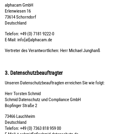
alphacam GmbH
Erlenwiesen 16
73614 Schorndorf
Deutschland
Telefon: +49 (0) 7181 9222-0
E-Mail: info[at]alphacam.de
Vertreter des Verantwortlichen: Herr Michael Junghanß
3. Datenschutzbeauftragter
Unseren Datenschutzbeauftragten erreichen Sie wie folgt:
Herr Torsten Schmid
Schmid Datenschutz und Compliance GmbH
Bopfinger Straße 2
73466 Lauchheim
Deutschland
Telefon: +49 (0) 7363 818 959 00