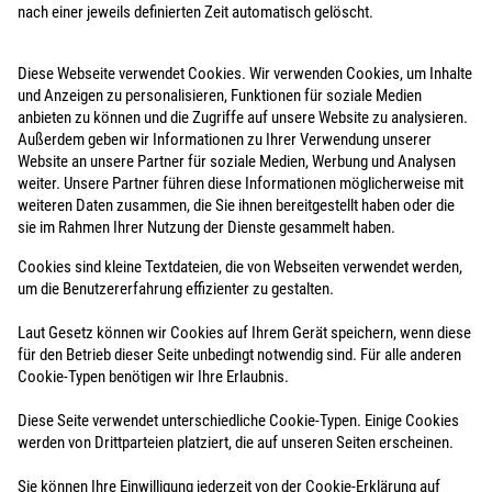
nach einer jeweils definierten Zeit automatisch gelöscht.
Diese Webseite verwendet Cookies. Wir verwenden Cookies, um Inhalte
und Anzeigen zu personalisieren, Funktionen für soziale Medien
anbieten zu können und die Zugriffe auf unsere Website zu analysieren.
Außerdem geben wir Informationen zu Ihrer Verwendung unserer
Website an unsere Partner für soziale Medien, Werbung und Analysen
weiter. Unsere Partner führen diese Informationen möglicherweise mit
weiteren Daten zusammen, die Sie ihnen bereitgestellt haben oder die
sie im Rahmen Ihrer Nutzung der Dienste gesammelt haben.
Cookies sind kleine Textdateien, die von Webseiten verwendet werden,
um die Benutzererfahrung effizienter zu gestalten.
Laut Gesetz können wir Cookies auf Ihrem Gerät speichern, wenn diese
für den Betrieb dieser Seite unbedingt notwendig sind. Für alle anderen
Cookie-Typen benötigen wir Ihre Erlaubnis.
Diese Seite verwendet unterschiedliche Cookie-Typen. Einige Cookies
werden von Drittparteien platziert, die auf unseren Seiten erscheinen.
Sie können Ihre Einwilligung jederzeit von der Cookie-Erklärung auf