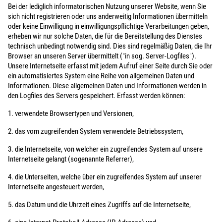
Bei der lediglich informatorischen Nutzung unserer Website, wenn Sie
sich nicht registrieren oder uns anderweitig Informationen übermitteln
oder keine Einwilligung in einwilligungspflichtige Verarbeitungen geben,
erheben wir nur solche Daten, die für die Bereitstellung des Dienstes
technisch unbedingt notwendig sind. Dies sind regelmäßig Daten, die Ihr
Browser an unseren Server übermittelt ("in sog. Server-Logfiles").
Unsere Internetseite erfasst mit jedem Aufruf einer Seite durch Sie oder
ein automatisiertes System eine Reihe von allgemeinen Daten und
Informationen. Diese allgemeinen Daten und Informationen werden in
den Logfiles des Servers gespeichert. Erfasst werden können:
1. verwendete Browsertypen und Versionen,
2. das vom zugreifenden System verwendete Betriebssystem,
3. die Internetseite, von welcher ein zugreifendes System auf unsere
Internetseite gelangt (sogenannte Referrer),
4. die Unterseiten, welche über ein zugreifendes System auf unserer
Internetseite angesteuert werden,
5. das Datum und die Uhrzeit eines Zugriffs auf die Internetseite,