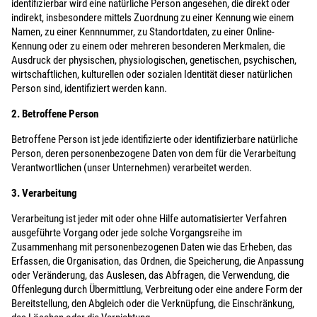
identifizierbar wird eine natürliche Person angesehen, die direkt oder
indirekt, insbesondere mittels Zuordnung zu einer Kennung wie einem
Namen, zu einer Kennnummer, zu Standortdaten, zu einer Online-
Kennung oder zu einem oder mehreren besonderen Merkmalen, die
Ausdruck der physischen, physiologischen, genetischen, psychischen,
wirtschaftlichen, kulturellen oder sozialen Identität dieser natürlichen
Person sind, identifiziert werden kann.
2. Betroffene Person
Betroffene Person ist jede identifizierte oder identifizierbare natürliche
Person, deren personenbezogene Daten von dem für die Verarbeitung
Verantwortlichen (unser Unternehmen) verarbeitet werden.
3. Verarbeitung
Verarbeitung ist jeder mit oder ohne Hilfe automatisierter Verfahren
ausgeführte Vorgang oder jede solche Vorgangsreihe im
Zusammenhang mit personenbezogenen Daten wie das Erheben, das
Erfassen, die Organisation, das Ordnen, die Speicherung, die Anpassung
oder Veränderung, das Auslesen, das Abfragen, die Verwendung, die
Offenlegung durch Übermittlung, Verbreitung oder eine andere Form der
Bereitstellung, den Abgleich oder die Verknüpfung, die Einschränkung,