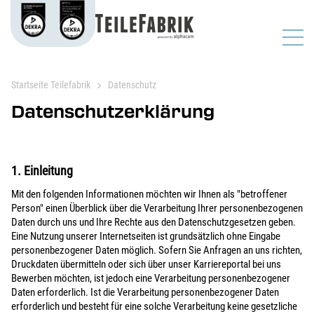
Startseite Teilefabrik
Datenschutz
Datenschutzerklärung
1. Einleitung
Mit den folgenden Informationen möchten wir Ihnen als "betroffener
Person" einen Überblick über die Verarbeitung Ihrer personenbezogenen
Daten durch uns und Ihre Rechte aus den Datenschutzgesetzen geben.
Eine Nutzung unserer Internetseiten ist grundsätzlich ohne Eingabe
personenbezogener Daten möglich. Sofern Sie Anfragen an uns richten,
Druckdaten übermitteln oder sich über unser Karriereportal bei uns
Bewerben möchten, ist jedoch eine Verarbeitung personenbezogener
Daten erforderlich. Ist die Verarbeitung personenbezogener Daten
erforderlich und besteht für eine solche Verarbeitung keine gesetzliche