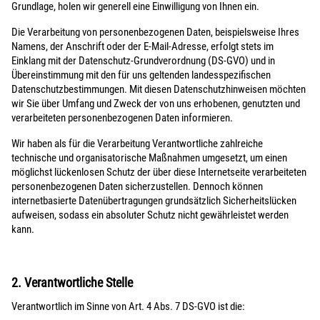
Grundlage, holen wir generell eine Einwilligung von Ihnen ein.
Die Verarbeitung von personenbezogenen Daten, beispielsweise Ihres
Namens, der Anschrift oder der E-Mail-Adresse, erfolgt stets im
Einklang mit der Datenschutz-Grundverordnung (DS-GVO) und in
Übereinstimmung mit den für uns geltenden landesspezifischen
Datenschutzbestimmungen. Mit diesen Datenschutzhinweisen möchten
wir Sie über Umfang und Zweck der von uns erhobenen, genutzten und
verarbeiteten personenbezogenen Daten informieren.
Wir haben als für die Verarbeitung Verantwortliche zahlreiche
technische und organisatorische Maßnahmen umgesetzt, um einen
möglichst lückenlosen Schutz der über diese Internetseite verarbeiteten
personenbezogenen Daten sicherzustellen. Dennoch können
internetbasierte Datenübertragungen grundsätzlich Sicherheitslücken
aufweisen, sodass ein absoluter Schutz nicht gewährleistet werden
kann.
2. Verantwortliche Stelle
Verantwortlich im Sinne von Art. 4 Abs. 7 DS-GVO ist die: