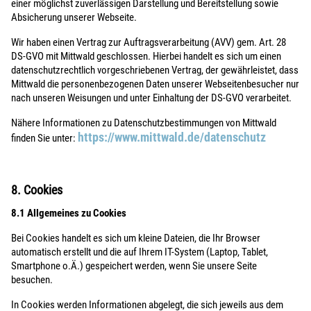
einer möglichst zuverlässigen Darstellung und Bereitstellung sowie
Absicherung unserer Webseite.
Wir haben einen Vertrag zur Auftragsverarbeitung (AVV) gem. Art. 28
DS-GVO mit Mittwald geschlossen. Hierbei handelt es sich um einen
datenschutzrechtlich vorgeschriebenen Vertrag, der gewährleistet, dass
Mittwald die personenbezogenen Daten unserer Webseitenbesucher nur
nach unseren Weisungen und unter Einhaltung der DS-GVO verarbeitet.
Nähere Informationen zu Datenschutzbestimmungen von Mittwald
https://www.mittwald.de/datenschutz
finden Sie unter:
8. Cookies
8.1 Allgemeines zu Cookies
Bei Cookies handelt es sich um kleine Dateien, die Ihr Browser
automatisch erstellt und die auf Ihrem IT-System (Laptop, Tablet,
Smartphone o.Ä.) gespeichert werden, wenn Sie unsere Seite
besuchen.
In Cookies werden Informationen abgelegt, die sich jeweils aus dem