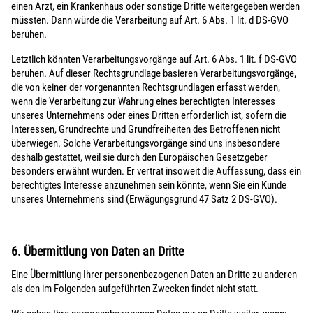
einen Arzt, ein Krankenhaus oder sonstige Dritte weitergegeben werden
müssten. Dann würde die Verarbeitung auf Art. 6 Abs. 1 lit. d DS-GVO
beruhen.
Letztlich könnten Verarbeitungsvorgänge auf Art. 6 Abs. 1 lit. f DS-GVO
beruhen. Auf dieser Rechtsgrundlage basieren Verarbeitungsvorgänge,
die von keiner der vorgenannten Rechtsgrundlagen erfasst werden,
wenn die Verarbeitung zur Wahrung eines berechtigten Interesses
unseres Unternehmens oder eines Dritten erforderlich ist, sofern die
Interessen, Grundrechte und Grundfreiheiten des Betroffenen nicht
überwiegen. Solche Verarbeitungsvorgänge sind uns insbesondere
deshalb gestattet, weil sie durch den Europäischen Gesetzgeber
besonders erwähnt wurden. Er vertrat insoweit die Auffassung, dass ein
berechtigtes Interesse anzunehmen sein könnte, wenn Sie ein Kunde
unseres Unternehmens sind (Erwägungsgrund 47 Satz 2 DS-GVO).
6. Übermittlung von Daten an Dritte
Eine Übermittlung Ihrer personenbezogenen Daten an Dritte zu anderen
als den im Folgenden aufgeführten Zwecken findet nicht statt.