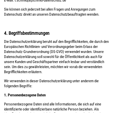
E-Mail: t.schmid[at]schmid-datenschutz.de
Sie können sich jederzeit bei allen Fragen und Anregungen zum
Datenschutz direkt an unseren Datenschutzbeauftragten wenden.
4. Begriffsbestimmungen
Die Datenschutzerklärung beruht auf den Begrifflichkeiten, die durch den
Europäischen Richtlinien- und Verordnungsgeber beim Erlass der
Datenschutz-Grundverordnung (DS-GVO) verwendet wurden. Unsere
Datenschutzerklärung soll sowohl für die Öffentlichkeit als auch für
unsere Kunden und Geschäftspartner einfach lesbar und verständlich
sein. Um dies zu gewährleisten, möchten wir vorab die verwendeten
Begrifflichkeiten erläutern.
Wir verwenden in dieser Datenschutzerklärung unter anderem die
folgenden Begriffe:
1. Personenbezogene Daten
Personenbezogene Daten sind alle Informationen, die sich auf eine
identifizierte oder identifizierbare natürliche Person beziehen. Als