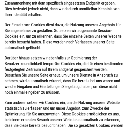
Zusammenhang mit dem spezifisch eingesetzten Endgerät ergeben.
Dies bedeutet jedoch nicht, dass wir dadurch unmittelbar Kenntnis von
Ihrer Identität erhalten.
Der Einsatz von Cookies dient dazu, die Nutzung unseres Angebots für
Sie angenehmer zu gestalten. So setzen wir sogenannte Session-
Cookies ein, um zu erkennen, dass Sie einzelne Seiten unserer Website
bereits besucht haben. Diese werden nach Verlassen unserer Seite
automatisch gelöscht.
Darüber hinaus setzen wir ebenfalls zur Optimierung der
Benutzerfreundlichkeit temporäre Cookies ein, die für einen bestimmten
festgelegten Zeitraum auf Ihrem Endgerät gespeichert werden.
Besuchen Sie unsere Seite erneut, um unsere Dienste in Anspruch zu
nehmen, wird automatisch erkannt, dass Sie bereits bei uns waren und
welche Eingaben und Einstellungen Sie getätigt haben, um diese nicht
noch einmal eingeben zu müssen.
Zum anderen setzen wir Cookies ein, um die Nutzung unserer Website
statistisch zu erfassen und um unser Angebot, zum Zwecke der
Optimierung, für Sie auszuwerten. Diese Cookies ermöglichen es uns,
bei einem erneuten Besuch unserer Website automatisch zu erkennen,
dass Sie diese bereits besucht haben. Die so gesetzten Cookies werden