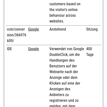
customers based on
the visitor's online
behaviour across
websites.
ccm/conver
Google
Anstehend
Sitzung
sion/366976
609/
IDE
Google
Verwendet von Google
400
DoubleClick, um die
Tage
Handlungen des
Benutzers auf der
Webseite nach der
Anzeige oder dem
Klicken auf eine der
Anzeigen des
Anbieters zu
registrieren und zu
melden, mit dem