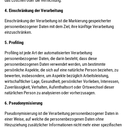
das Löschen oder die Vernichtung.
4. Einschränkung der Verarbeitung
Einschränkung der Verarbeitung ist die Markierung gespeicherter
personenbezogener Daten mit dem Ziel, ihre künftige Verarbeitung
einzuschränken.
5. Profiling
Profiling ist jede Art der automatisierten Verarbeitung
personenbezogener Daten, die darin besteht, dass diese
personenbezogenen Daten verwendet werden, um bestimmte
persönliche Aspekte, die sich auf eine natürliche Person beziehen, zu
bewerten, insbesondere, um Aspekte bezüglich Arbeitsleistung,
wirtschaftlicher Lage, Gesundheit, persönlicher Vorlieben, Interessen,
Zuverlässigkeit, Verhalten, Aufenthaltsort oder Ortswechsel dieser
natürlichen Person zu analysieren oder vorherzusagen.
6. Pseudonymisierung
Pseudonymisierung ist die Verarbeitung personenbezogener Daten in
einer Weise, auf welche die personenbezogenen Daten ohne
Hinzuziehung zusätzlicher Informationen nicht mehr einer spezifischen