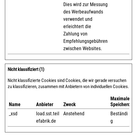
Dies wird zur Messung
des Werbeaufwands
verwendet und
erleichtert die
Zahlung von
Empfehlungsgebühren
zwischen Websites.
Nicht klassifiziert (1)
Nicht klassifizierte Cookies sind Cookies, die wir gerade versuchen
zu klassifizieren, zusammen mit Anbietern von individuellen Cookies.
Maximale
Name
Anbieter
Zweck
Speicherdaue
_xsd
load.sst.teil
Anstehend
Beständi
efabrik.de
g