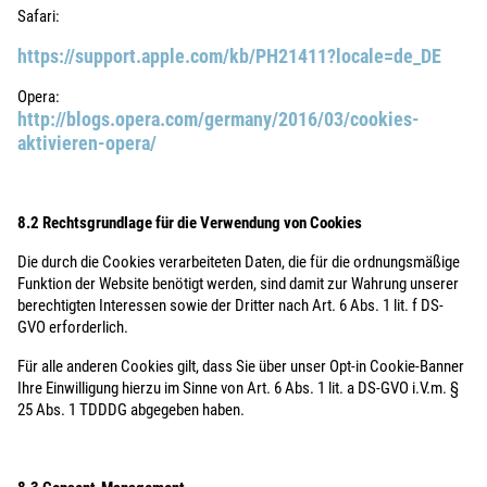
Safari:
https://support.apple.com/kb/PH21411?locale=de_DE
Opera:
http://blogs.opera.com/germany/2016/03/cookies-
aktivieren-opera/
8.2 Rechtsgrundlage für die Verwendung von Cookies
Die durch die Cookies verarbeiteten Daten, die für die ordnungsmäßige
Funktion der Website benötigt werden, sind damit zur Wahrung unserer
berechtigten Interessen sowie der Dritter nach Art. 6 Abs. 1 lit. f DS-
GVO erforderlich.
Für alle anderen Cookies gilt, dass Sie über unser Opt-in Cookie-Banner
Ihre Einwilligung hierzu im Sinne von Art. 6 Abs. 1 lit. a DS-GVO i.V.m. §
25 Abs. 1 TDDDG abgegeben haben.