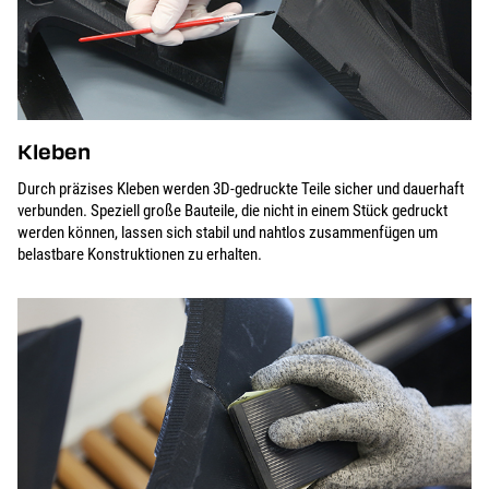
Kleben
Durch präzises Kleben werden 3D-gedruckte Teile sicher und dauerhaft
verbunden. Speziell große Bauteile, die nicht in einem Stück gedruckt
werden können, lassen sich stabil und nahtlos zusammenfügen um
belastbare Konstruktionen zu erhalten.