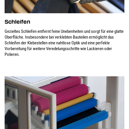
Schleifen
Gezieltes Schleifen entfernt feine Unebenheiten und sorgt für eine glatte
Oberfläche. Insbesondere bei verklebten Bauteilen ermöglicht das
Schleifen der Klebestellen eine nahtlose Optik und eine perfekte
Vorbereitung für weitere Veredelungsschritte wie Lackieren oder
Polieren.