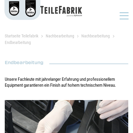
Startseite Teilefabrik
Nachbearbeitung
Nachbearbeitung
Endbearbeitung
Endbearbeitung
Unsere Fachleute mit jahrelanger Erfahrung und professionellem
Equipment garantieren ein Finish auf hohem technischem Niveau.