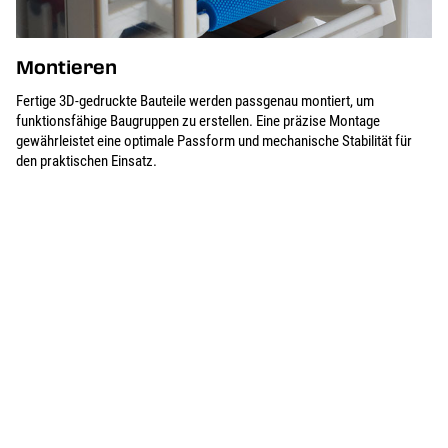
Montieren
Fertige 3D-gedruckte Bauteile werden passgenau montiert, um
funktionsfähige Baugruppen zu erstellen. Eine präzise Montage
gewährleistet eine optimale Passform und mechanische Stabilität für
den praktischen Einsatz.