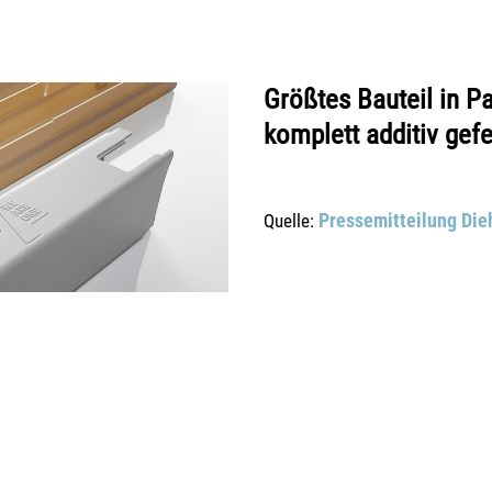
Größtes Bauteil in 
komplett additiv gefe
Pressemitteilung Die
Quelle: