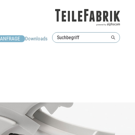
ANFRAGE
Downloads