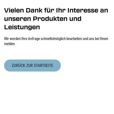
Vielen Dank für Ihr Interesse an
unseren Produkten und
Leistungen
Wir werden Ihre Anfrage schnellstmöglich bearbeiten und uns bei Ihnen
melden
ZURÜCK ZUR STARTSEITE