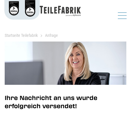
Startseite Teilefabrik
Anfrage
Ihre Nachricht an uns wurde
erfolgreich versendet!