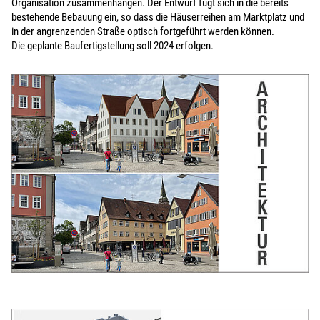
Organisation zusammenhängen. Der Entwurf fügt sich in die bereits
bestehende Bebauung ein, so dass die Häuserreihen am Marktplatz und
in der angrenzenden Straße optisch fortgeführt werden können.
Die geplante Baufertigstellung soll 2024 erfolgen.