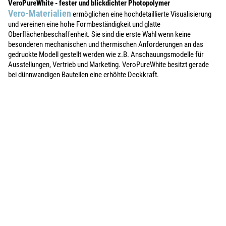
VeroPureWhite - fester und blickdichter Photopolymer
Vero-Materialien
ermöglichen eine hochdetaillierte Visualisierung
und vereinen eine hohe Formbeständigkeit und glatte
Oberflächenbeschaffenheit. Sie sind die erste Wahl wenn keine
besonderen mechanischen und thermischen Anforderungen an das
gedruckte Modell gestellt werden wie z.B. Anschauungsmodelle für
Ausstellungen, Vertrieb und Marketing. VeroPureWhite besitzt gerade
bei dünnwandigen Bauteilen eine erhöhte Deckkraft.