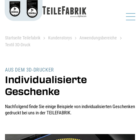
Startseite Teilefabrik
Kundenstorys
Anwendungsbereiche
Textil 3D-Druck
AUS DEM 3D-DRUCKER
Individualisierte
Geschenke
Nachfolgend finde Sie einige Beispiele von individualisierten Geschenken
gedruckt bei uns in der TEILEFABRIK.