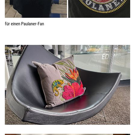
für einen Paulaner-Fan