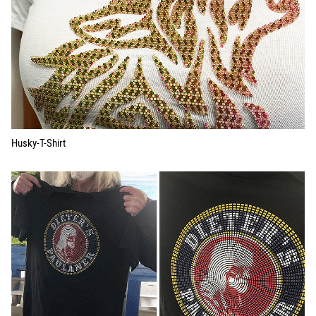
Husky-T-Shirt