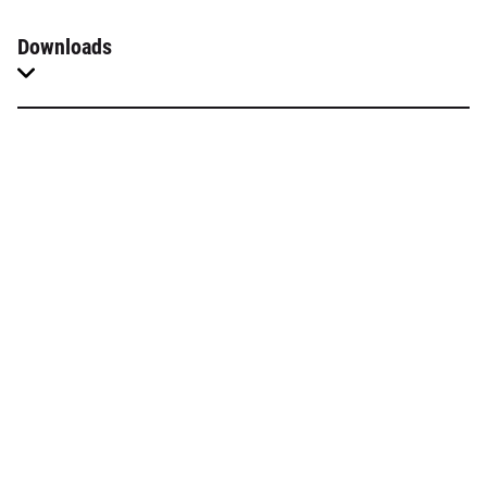
Downloads