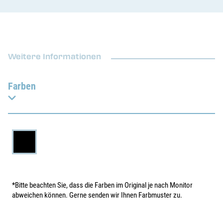
Weitere Informationen
Farben
*Bitte beachten Sie, dass die Farben im Original je nach Monitor
abweichen können. Gerne senden wir Ihnen Farbmuster zu.