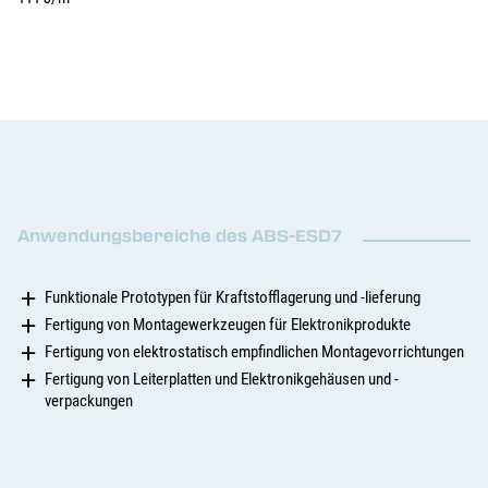
Anwendungsbereiche des ABS-ESD7
Funktionale Prototypen für Kraftstofflagerung und -lieferung
Fertigung von Montagewerkzeugen für Elektronikprodukte
Fertigung von elektrostatisch empfindlichen Montagevorrichtungen
Fertigung von Leiterplatten und Elektronikgehäusen und -
verpackungen