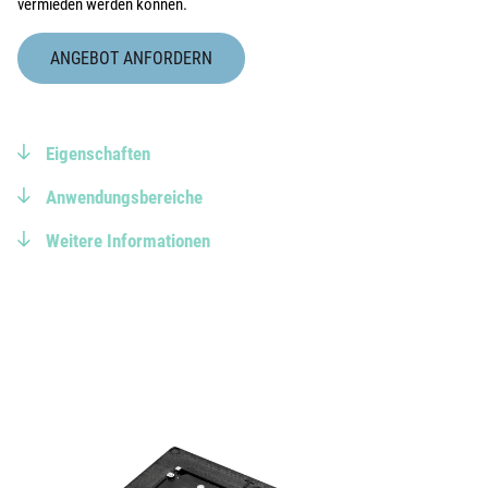
vermieden werden können.
ANGEBOT ANFORDERN
Eigenschaften
Anwendungsbereiche
Weitere Informationen