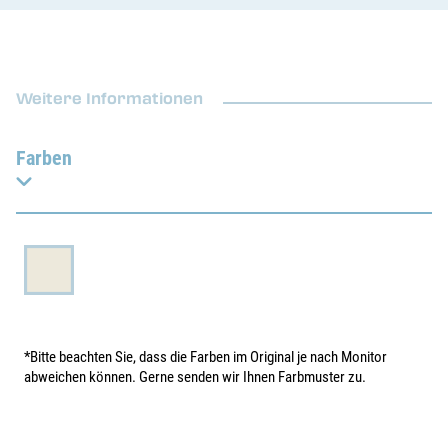
Weitere Informationen
Farben
*Bitte beachten Sie, dass die Farben im Original je nach Monitor
abweichen können. Gerne senden wir Ihnen Farbmuster zu.