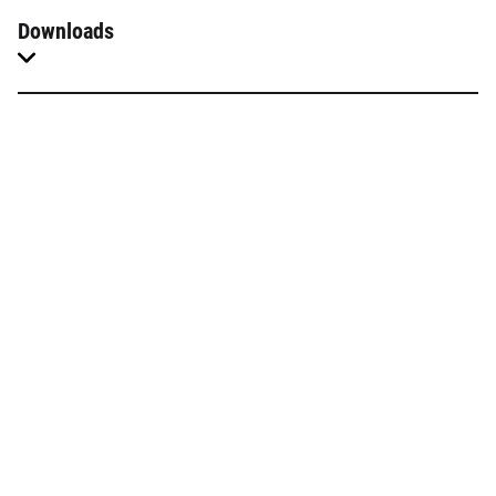
Downloads