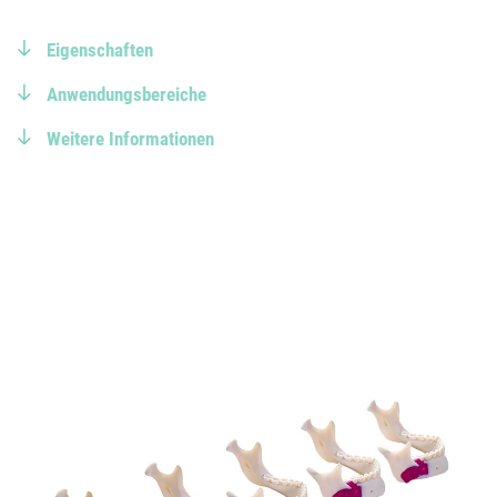
Eigenschaften
Anwendungsbereiche
Weitere Informationen