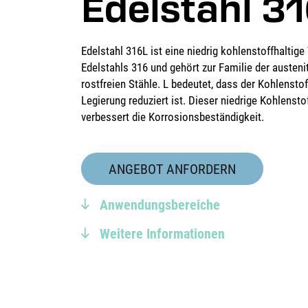
Edelstahl 3
Edelstahl 316L ist eine niedrig kohlenstoffhaltige
Edelstahls 316 und gehört zur Familie der austeni
rostfreien Stähle. L bedeutet, dass der Kohlenstof
Legierung reduziert ist. Dieser niedrige Kohlensto
verbessert die Korrosionsbeständigkeit.
ANGEBOT ANFORDERN
Anwendungsbereiche
Weitere Informationen