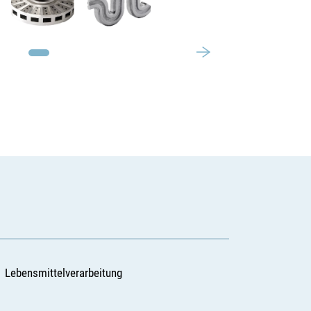
Lebensmittelverarbeitung