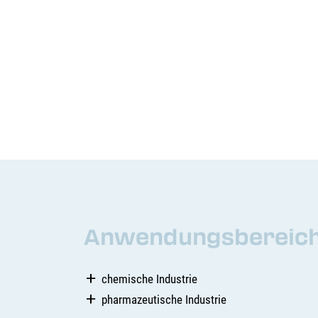
Anwendungsbereiche
chemische Industrie
pharmazeutische Industrie