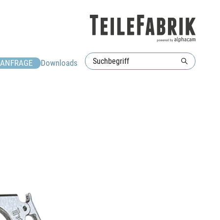
ANFRAGE
Downloads