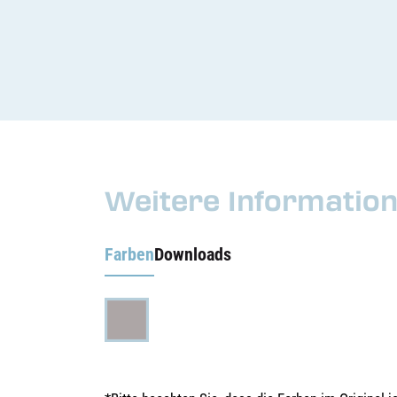
Weitere Informatio
Farben
Downloads