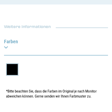
Weitere Informationen
Farben
*Bitte beachten Sie, dass die Farben im Original je nach Monitor
abweichen können. Gerne senden wir Ihnen Farbmuster zu.