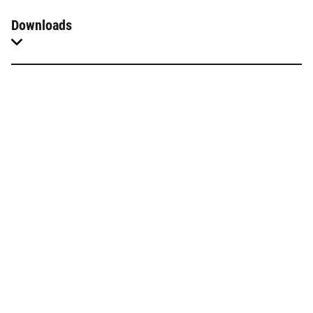
Downloads