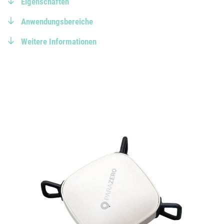
Eigenschaften
Anwendungsbereiche
Weitere Informationen