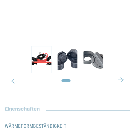
Eigenschaften
WÄRMEFORMBESTÄNDIGKEIT