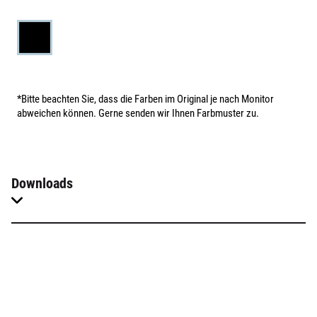
*Bitte beachten Sie, dass die Farben im Original je nach Monitor
abweichen können. Gerne senden wir Ihnen Farbmuster zu.
Downloads