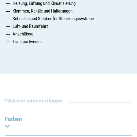
Heizung, Lüftung und Klimatisierung
Klemmen, Kanäle und Halterungen
Schnallen und Stecker für Steuerungssysteme
Luft- und Raumfahrt
Anschlüsse
Transportwesen
Weitere Informationen
Farben