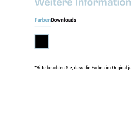
Weitere Informatio
Farben
Downloads
*Bitte beachten Sie, dass die Farben im Original