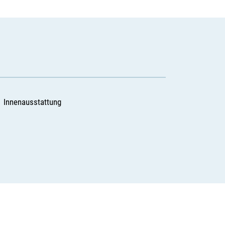
Innenausstattung