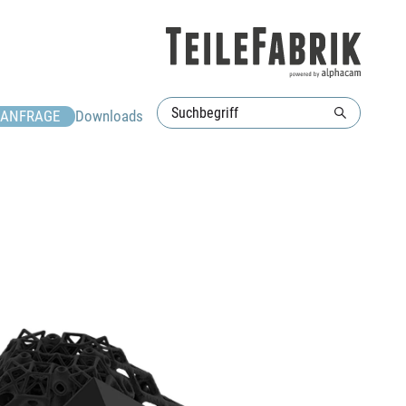
ANFRAGE
Downloads