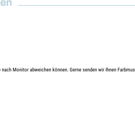
nen
 je nach Monitor abweichen können. Gerne senden wir Ihnen Farbmus