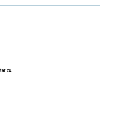
ter zu.