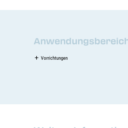
Anwendungsbereiche
Vorrichtungen