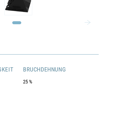
KEIT
BRUCHDEHNUNG
25 %