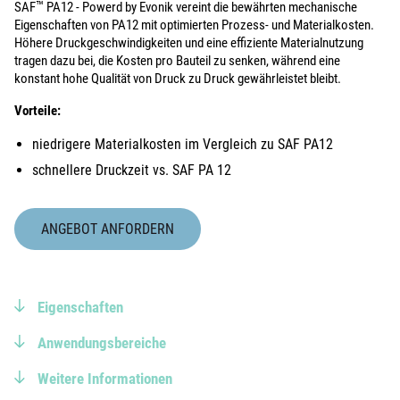
™
SAF
PA12 - Powerd by Evonik vereint die bewährten mechanische
Eigenschaften von PA12 mit optimierten Prozess- und Materialkosten.
Höhere Druckgeschwindigkeiten und eine effiziente Materialnutzung
tragen dazu bei, die Kosten pro Bauteil zu senken, während eine
konstant hohe Qualität von Druck zu Druck gewährleistet bleibt.
Vorteile:
niedrigere Materialkosten im Vergleich zu SAF PA12
schnellere Druckzeit vs. SAF PA 12
ANGEBOT ANFORDERN
Eigenschaften
Anwendungsbereiche
Weitere Informationen