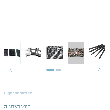
Eigenschaften
ZUGFESTIGKEIT