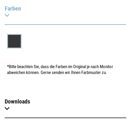
Farben
*Bitte beachten Sie, dass die Farben im Original je nach Monitor
abweichen können. Gerne senden wir Ihnen Farbmuster zu.
Downloads