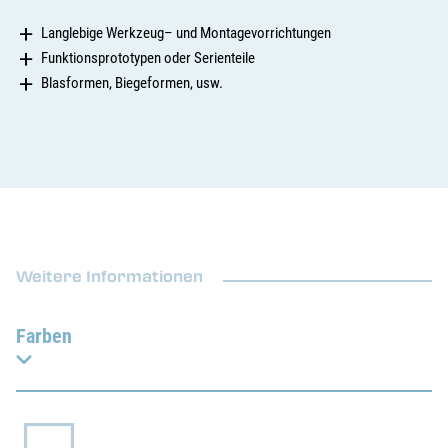
Langlebige Werkzeug– und Montagevorrichtungen
Funktionsprototypen oder Serienteile
Blasformen, Biegeformen, usw.
Weitere Informationen
Farben