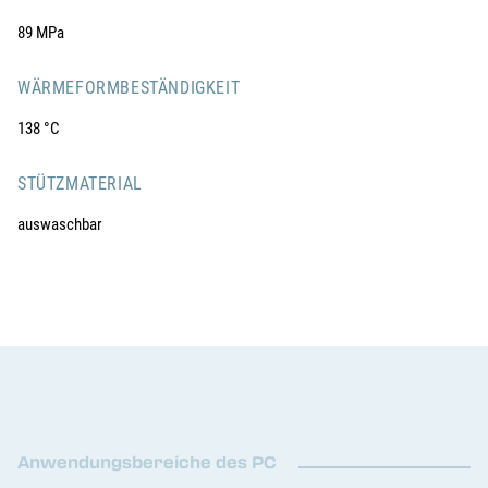
89 MPa
WÄRMEFORMBESTÄNDIGKEIT
138 °C
STÜTZMATERIAL
auswaschbar
Anwendungsbereiche des PC