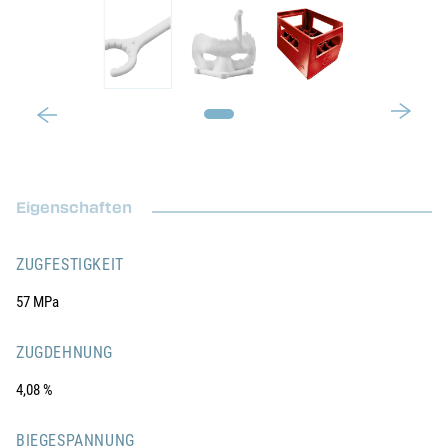
Eigenschaften
ZUGFESTIGKEIT
57 MPa
ZUGDEHNUNG
4,08 %
BIEGESPANNUNG