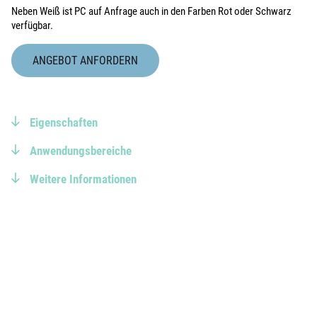
Neben Weiß ist PC auf Anfrage auch in den Farben Rot oder Schwarz
verfügbar.
ANGEBOT ANFORDERN
Eigenschaften
Anwendungsbereiche
Weitere Informationen