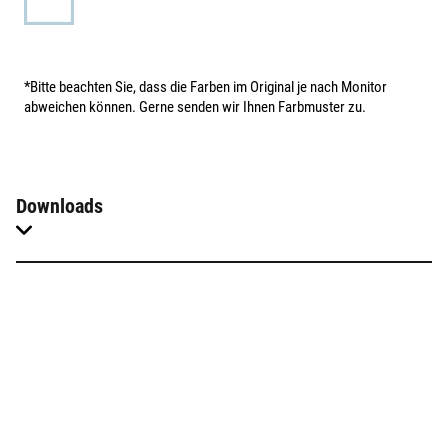
*Bitte beachten Sie, dass die Farben im Original je nach Monitor
abweichen können. Gerne senden wir Ihnen Farbmuster zu.
Downloads