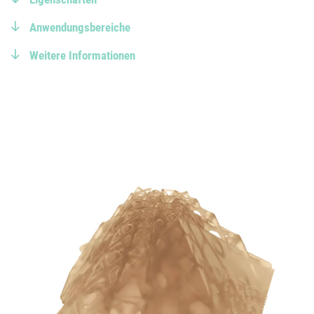
Anwendungsbereiche
Weitere Informationen