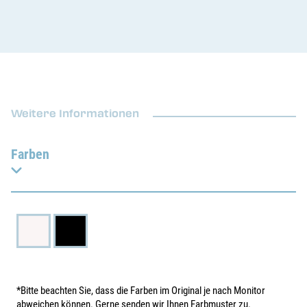
Weitere Informationen
Farben
*Bitte beachten Sie, dass die Farben im Original je nach Monitor
abweichen können. Gerne senden wir Ihnen Farbmuster zu.