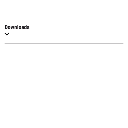
Downloads