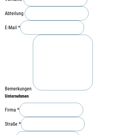
Abteilung
E-Mail
*
Bemerkungen
Unternehmen
Firma
*
Straße
*