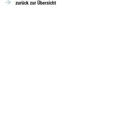
zurück zur Übersicht