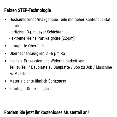
Fakten STEP-Technologie
Hochauflösende/maßgenaue Teile mit hoher Kantenqualität
durch
- präzise 13-μm-Layer Schichten
- extreme kleine Partikelgröße (22-μm)
ultraglatte Oberflächen
Oberflächenrauigkeit 3 - 6 μm Ra
höchste Präzession und Widerholbarkeit von
Teil zu Teil / Bauplatte zu Bauplatte / Job zu Job / Maschine
zu Maschine
Materialdichte ähnlich Spritzguss
2-farbiger Druck möglich
Fordern Sie jetzt ihr kostenloses Musterteil an!