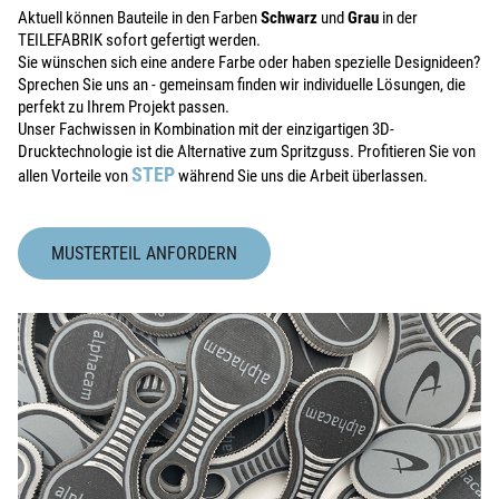
Aktuell können Bauteile in den Farben
Schwarz
und
Grau
in der
TEILEFABRIK sofort gefertigt werden.
Sie wünschen sich eine andere Farbe oder haben spezielle Designideen?
Sprechen Sie uns an - gemeinsam finden wir individuelle Lösungen, die
perfekt zu Ihrem Projekt passen.
Unser Fachwissen in Kombination mit der einzigartigen 3D-
Drucktechnologie ist die Alternative zum Spritzguss. Profitieren Sie von
STEP
allen Vorteile von
während Sie uns die Arbeit überlassen.
MUSTERTEIL ANFORDERN