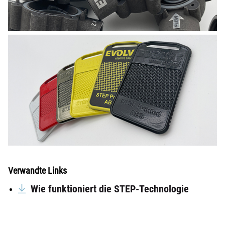
Verwandte Links
Wie funktioniert die STEP-Technologie